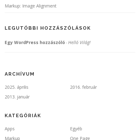
Markup: Image Alignment
LEGUTÓBBI HOZZÁSZÓLÁSOK
Egy WordPress hozzászóló
Helló Világ!
-
ARCHÍVUM
2025. április
2016. február
2013. január
KATEGÓRIÁK
Apps
Egyéb
Markup
One Page