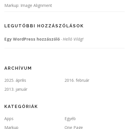
Markup: Image Alignment
LEGUTÓBBI HOZZÁSZÓLÁSOK
Egy WordPress hozzászóló
Helló Világ!
-
ARCHÍVUM
2025. április
2016. február
2013. január
KATEGÓRIÁK
Apps
Egyéb
Markup
One Page